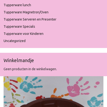
Tupperware lunch
Tupperware Magnetron/Oven
Tupperware Serveren en Presenter
Tupperware Specials
Tupperware voor Kinderen
Uncategorized
Winkelmandje
Geen producten in de winkelwagen.