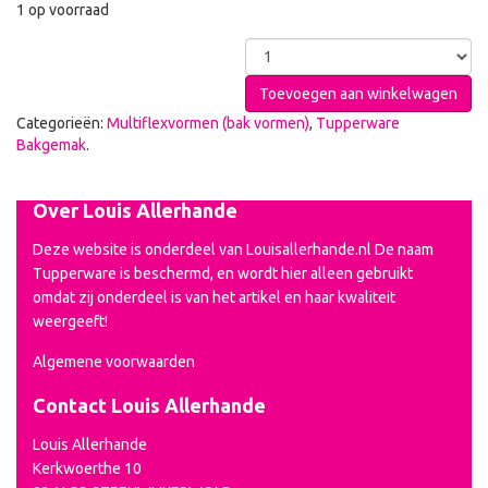
1 op voorraad
Toevoegen aan winkelwagen
Categorieën:
Multiflexvormen (bak vormen)
,
Tupperware
Bakgemak
.
Over Louis Allerhande
Deze website is onderdeel van Louisallerhande.nl De naam
Tupperware is beschermd, en wordt hier alleen gebruikt
omdat zij onderdeel is van het artikel en haar kwaliteit
weergeeft!
Algemene voorwaarden
Contact Louis Allerhande
Louis Allerhande
Kerkwoerthe 10