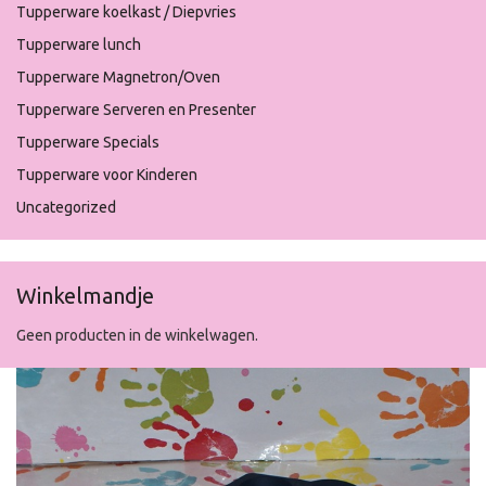
Tupperware koelkast / Diepvries
Tupperware lunch
Tupperware Magnetron/Oven
Tupperware Serveren en Presenter
Tupperware Specials
Tupperware voor Kinderen
Uncategorized
Winkelmandje
Geen producten in de winkelwagen.