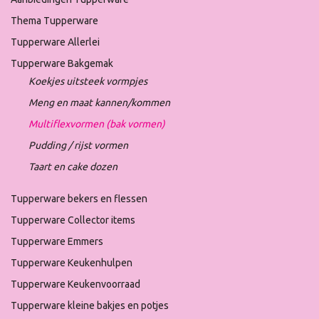
Thema Tupperware
Tupperware Allerlei
Tupperware Bakgemak
Koekjes uitsteek vormpjes
Meng en maat kannen/kommen
Multiflexvormen (bak vormen)
Pudding / rijst vormen
Taart en cake dozen
Tupperware bekers en flessen
Tupperware Collector items
Tupperware Emmers
Tupperware Keukenhulpen
Tupperware Keukenvoorraad
Tupperware kleine bakjes en potjes