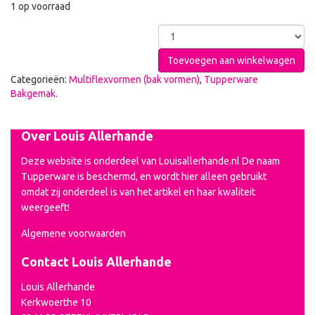
1 op voorraad
Toevoegen aan winkelwagen
Categorieën:
Multiflexvormen (bak vormen)
,
Tupperware
Bakgemak
.
Over Louis Allerhande
Deze website is onderdeel van Louisallerhande.nl De naam
Tupperware is beschermd, en wordt hier alleen gebruikt
omdat zij onderdeel is van het artikel en haar kwaliteit
weergeeft!
Algemene voorwaarden
Contact Louis Allerhande
Louis Allerhande
Kerkwoerthe 10