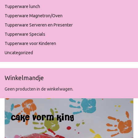
Tupperware lunch
Tupperware Magnetron/Oven
Tupperware Serveren en Presenter
Tupperware Specials
Tupperware voor Kinderen
Uncategorized
Winkelmandje
Geen producten in de winkelwagen.