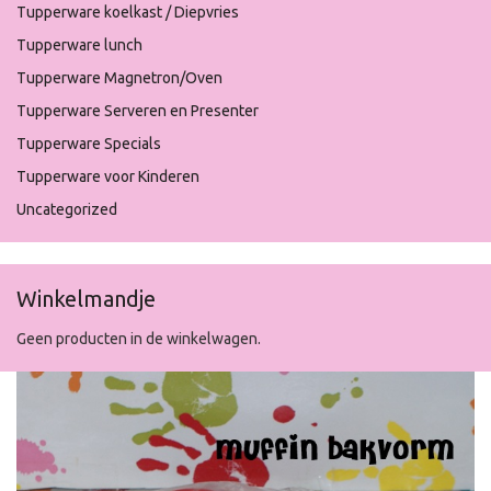
Tupperware koelkast / Diepvries
Tupperware lunch
Tupperware Magnetron/Oven
Tupperware Serveren en Presenter
Tupperware Specials
Tupperware voor Kinderen
Uncategorized
Winkelmandje
Geen producten in de winkelwagen.