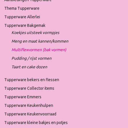
Thema Tupperware
Tupperware Allerlei
Tupperware Bakgemak
Koekjes uitsteek vormpjes
Meng en maat kannen/kommen
Multiflexvormen (bak vormen)
Pudding / rijst vormen
Taart en cake dozen
Tupperware bekers en flessen
Tupperware Collector items
Tupperware Emmers
Tupperware Keukenhulpen
Tupperware Keukenvoorraad
Tupperware kleine bakjes en potjes