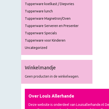
Tupperware koelkast / Diepvries
Tupperware lunch
Tupperware Magnetron/Oven
Tupperware Serveren en Presenter
Tupperware Specials
Tupperware voor Kinderen
Uncategorized
Winkelmandje
Geen producten in de winkelwagen.
Over Louis Allerhande
Deze website is onderdeel van Louisallerhande.nl D