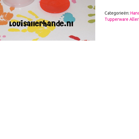
Categorieën:
Hand
Tupperware Aller