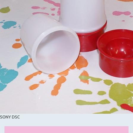
SONY DSC