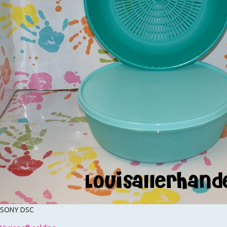
SONY DSC