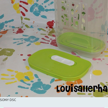
SONY DSC