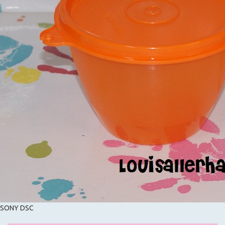
SONY DSC