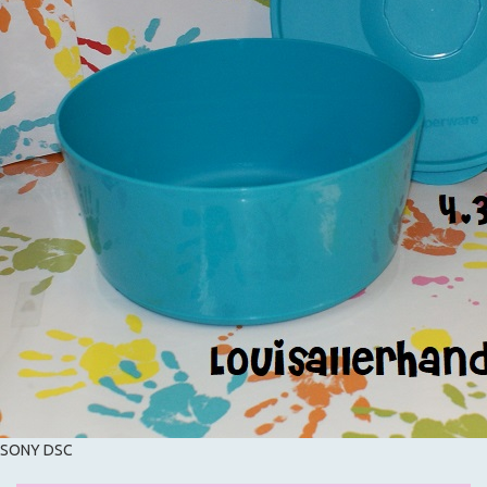
SONY DSC