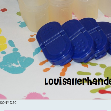
SONY DSC