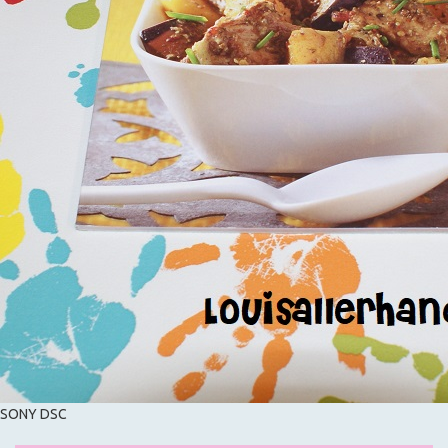
SONY DSC