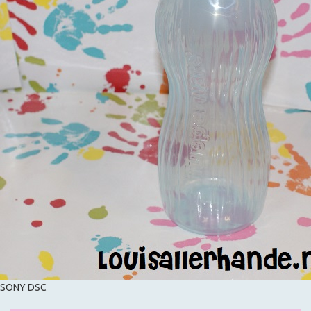
SONY DSC