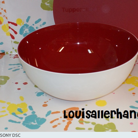
SONY DSC