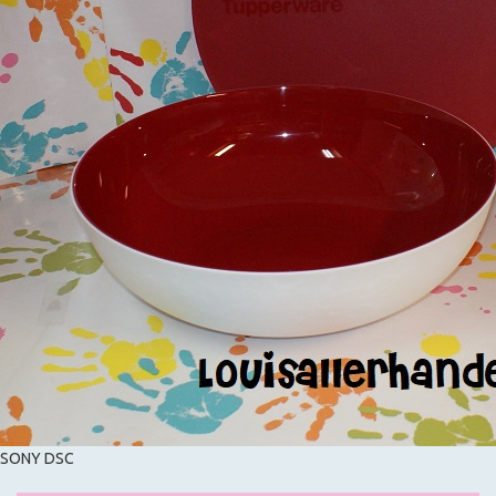
SONY DSC