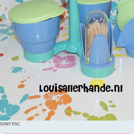
SONY DSC