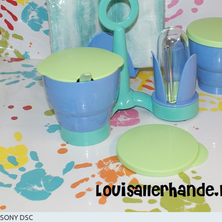
SONY DSC