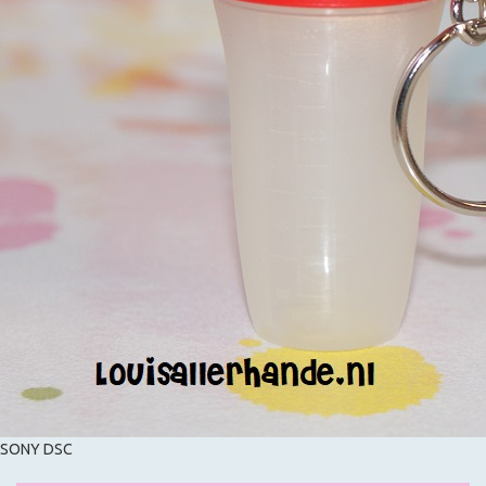
SONY DSC