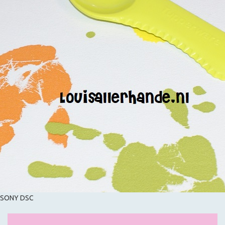
SONY DSC