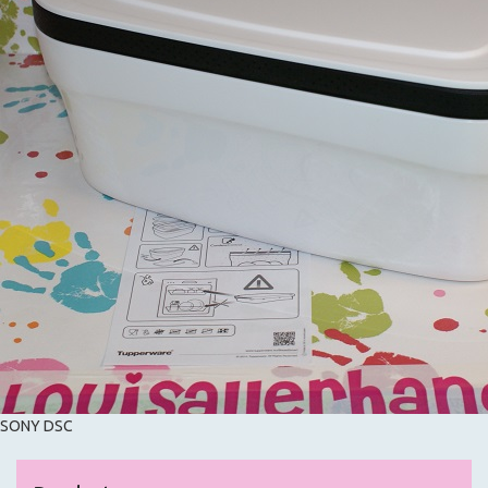
SONY DSC